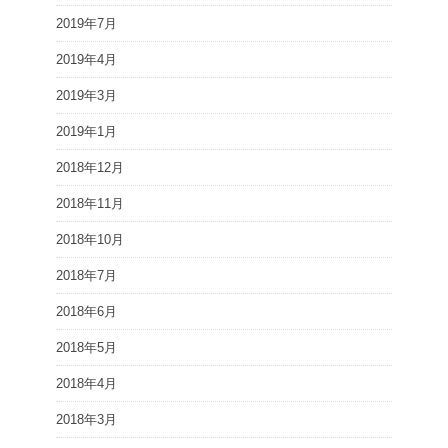
2019年7月
2019年4月
2019年3月
2019年1月
2018年12月
2018年11月
2018年10月
2018年7月
2018年6月
2018年5月
2018年4月
2018年3月