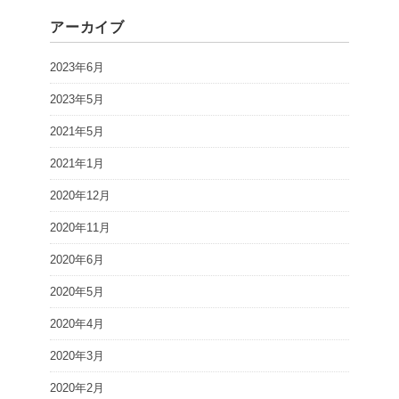
アーカイブ
2023年6月
2023年5月
2021年5月
2021年1月
2020年12月
2020年11月
2020年6月
2020年5月
2020年4月
2020年3月
2020年2月