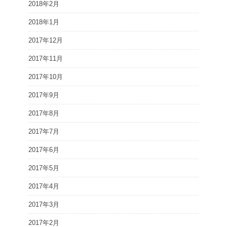
2018年2月
2018年1月
2017年12月
2017年11月
2017年10月
2017年9月
2017年8月
2017年7月
2017年6月
2017年5月
2017年4月
2017年3月
2017年2月