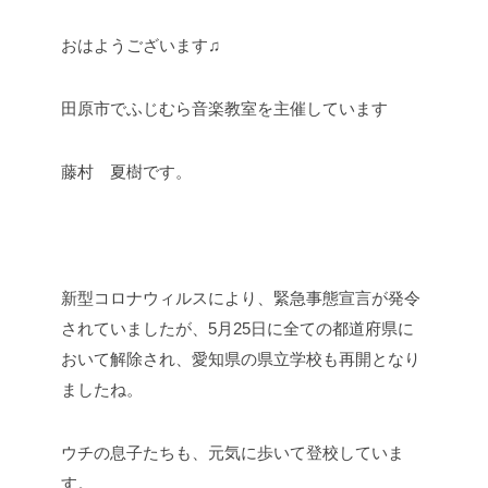
おはようございます♫
田原市でふじむら音楽教室を主催しています
藤村 夏樹です。
新型コロナウィルスにより、緊急事態宣言が発令
されていましたが、5月25日に全ての都道府県に
おいて解除され、愛知県の県立学校も再開となり
ましたね。
ウチの息子たちも、元気に歩いて登校していま
す。