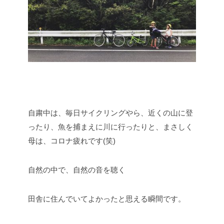
自粛中は、毎日サイクリングやら、近くの山に登
ったり、魚を捕まえに川に行ったりと、まさしく
母は、コロナ疲れです(笑)
自然の中で、自然の音を聴く
田舎に住んでいてよかったと思える瞬間です。