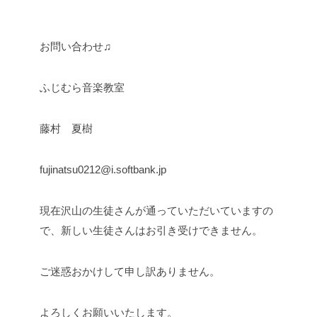
お問い合わせ♫
ふじむら音楽教室
藤村 夏樹
fujinatsu0212@i.softbank.jp
現在沢山の生徒さんが通っていただいていますの
で、新しい生徒さんはお引き受けできません。
ご迷惑おかけして申し訳ありません。
よろしくお願いいたします。