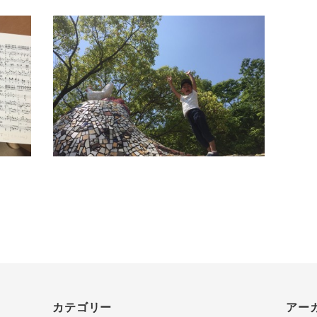
カテゴリー
アー