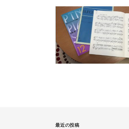
最近の投稿