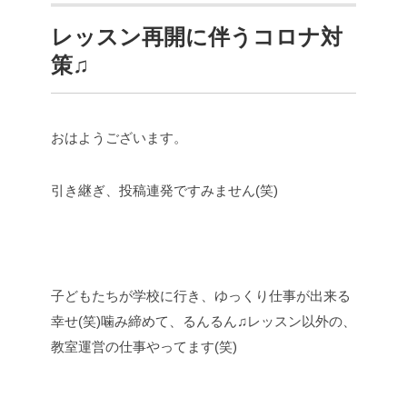
レッスン再開に伴うコロナ対
策♫
おはようございます。
引き継ぎ、投稿連発ですみません(笑)
子どもたちが学校に行き、ゆっくり仕事が出来る
幸せ(笑)噛み締めて、るんるん♫レッスン以外の、
教室運営の仕事やってます(笑)