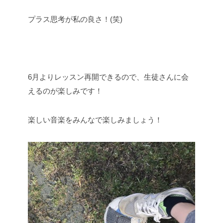
プラス思考が私の良さ！(笑)
6月よりレッスン再開できるので、生徒さんに会
えるのが楽しみです！
楽しい音楽をみんなで楽しみましょう！