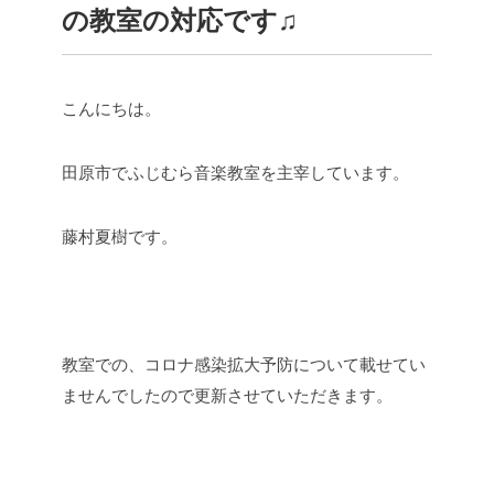
の教室の対応です♫
こんにちは。
田原市でふじむら音楽教室を主宰しています。
藤村夏樹です。
教室での、コロナ感染拡大予防について載せてい
ませんでしたので更新させていただきます。