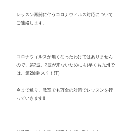
レッスン再開に伴うコロナウィルス対応について
ご連絡します。
コロナウィルスが無くなったわけではありません
ので、第2波、3波が来ないためにも(早くも九州で
は、第2波到来？！汗)
今まで通り、教室でも万全の対策でレッスンを行
っていきます!!