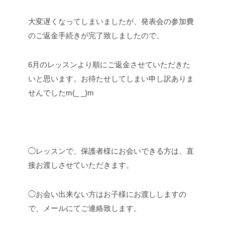
大変遅くなってしまいましたが、発表会の参加費
のご返金手続きが完了致しましたので、
6月のレッスンより順にご返金させていただきた
いと思います。お待たせしてしまい申し訳ありま
せんでしたm(_ _)m
◯レッスンで、保護者様にお会いできる方は、直
接お渡しさせていただきます。
◯お会い出来ない方はお子様にお渡ししますの
で、メールにてご連絡致します。