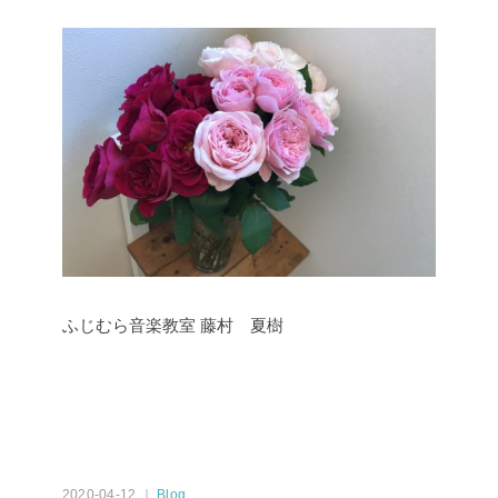
ふじむら音楽教室
藤村 夏樹
2020-04-12 ｜
Blog