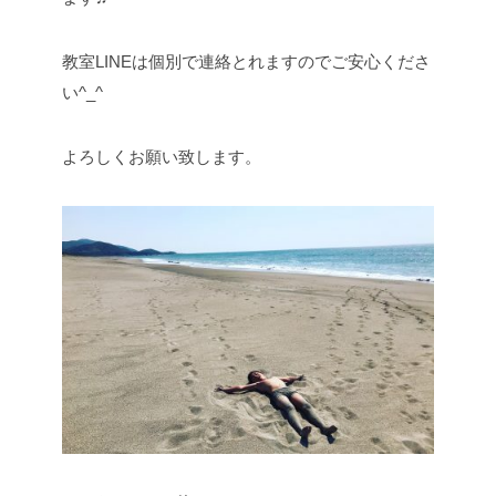
教室LINEは個別で連絡とれますのでご安心くださ
い^_^
よろしくお願い致します。