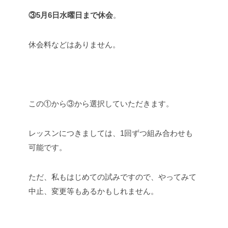
③5月6日水曜日まで休会
。
休会料などはありません。
この①から③から選択していただきます。
レッスンにつきましては、1回ずつ組み合わせも
可能です。
ただ、私もはじめての試みですので、やってみて
中止、変更等もあるかもしれません。