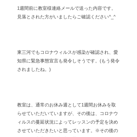
1週間前に教室様連絡メールで送った内容です。
見落とされた方がいましたらご確認ください^_^
東三河でもコロナウィルスが感染が確認され、愛
知県に緊急事態宣言も発令しそうです。(もう発令
されましたね。)
教室は、通常のお休み週として1週間お休みを取
らせていただいていますが、その後は、コロナウ
ィルスの蔓延状況によってレッスンの予定を決め
させていただきたいと思っています。※その後の