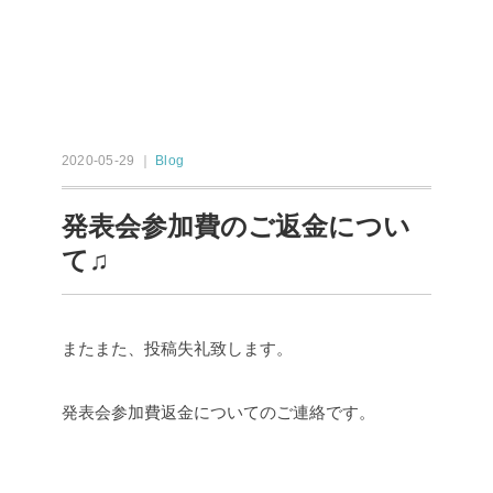
2020-05-29 ｜
Blog
発表会参加費のご返金につい
て♫
またまた、投稿失礼致します。
発表会参加費返金についてのご連絡です。