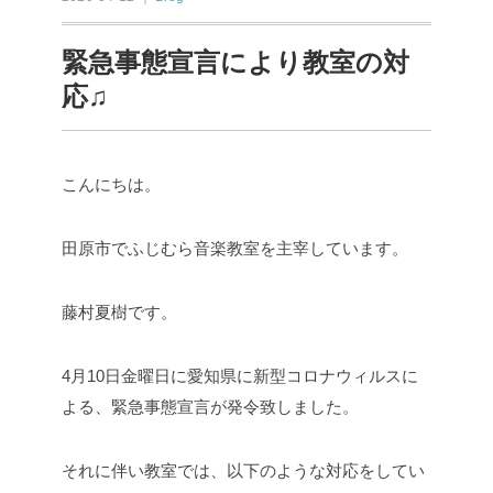
緊急事態宣言により教室の対
応♫
こんにちは。
田原市でふじむら音楽教室を主宰しています。
藤村夏樹です。
4月10日金曜日に愛知県に新型コロナウィルスに
よる、緊急事態宣言が発令致しました。
それに伴い教室では、以下のような対応をしてい