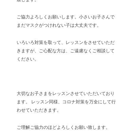
ご協力よろしくお願いします。小さいお子さんで
まだマスクがつけれない子は大丈夫です。
いろいろ対策を取って、レッスンをさせていただ
きますが、ご心配な方は、ご遠慮なくご相談して
ください。
大切なお子さまをレッスンさせていただいており
ます。
レッスン同様、コロナ対策を万全にして行
わせていただきます。
ご理解ご協力のほどよろしくお願い致します。