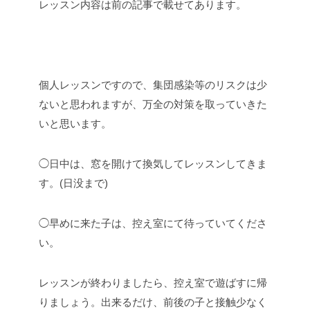
レッスン内容は前の記事で載せてあります。
個人レッスンですので、集団感染等のリスクは少
ないと思われますが、万全の対策を取っていきた
いと思います。
◯日中は、窓を開けて換気してレッスンしてきま
す。(日没まで)
◯早めに来た子は、控え室にて待っていてくださ
い。
レッスンが終わりましたら、控え室で遊ばすに帰
りましょう。出来るだけ、前後の子と接触少なく