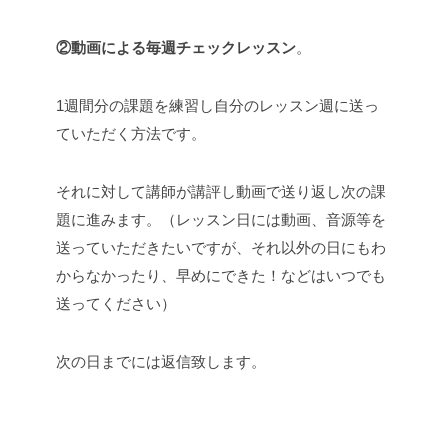
②動画による毎週チェックレッスン
。
1週間分の課題を練習し自分のレッスン週に送っ
ていただく方法です。
それに対して講師が講評し動画で送り返し次の課
題に進みます。（レッスン日には動画、音源等を
送っていただきたいですが、それ以外の日にもわ
からなかったり、早めにできた！などはいつでも
送ってください）
次の日までには返信致します。