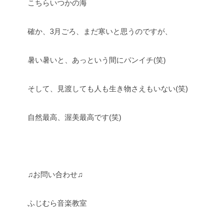
こちらいつかの海
確か、3月ごろ、まだ寒いと思うのですが、
暑い暑いと、あっという間にパンイチ(笑)
そして、見渡しても人も生き物さえもいない(笑)
自然最高、渥美最高です(笑)
♫お問い合わせ♫
ふじむら音楽教室