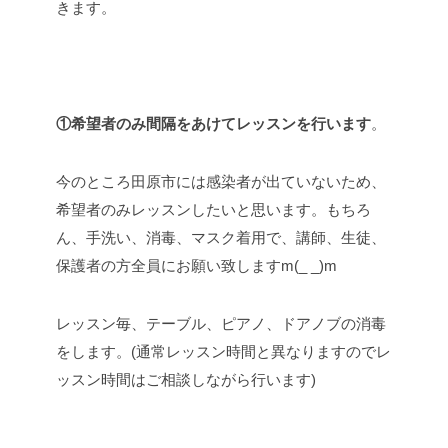
きます。
①希望者のみ間隔をあけてレッスンを行います
。
今のところ田原市には感染者が出ていないため、
希望者のみレッスンしたいと思います。もちろ
ん、手洗い、消毒、マスク着用で、講師、生徒、
保護者の方全員にお願い致しますm(_ _)m
レッスン毎、テーブル、ピアノ、ドアノブの消毒
をします。(通常レッスン時間と異なりますのでレ
ッスン時間はご相談しながら行います)