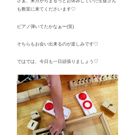
さぁ、来月からまるっとお休みしていた生徒さん
も教室に来てくださいます♡
ピアノ弾いてたかなぁー(笑)
そちらもお会い出来るのが楽しみです♡
ではでは、今日も一日頑張りましょう♡