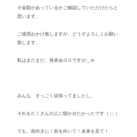
※金額があっているかご確認していただけたらと
思います。
ご迷惑おかけ致しますが、どうぞよろしくお願い
致します。
私はまだまだ、発表会ロスですが-_-b
みんな、すっごく頑張ってましたし、
それをたくさんの人に聴かせたかったです（ ; ; ）
でも、前向きに！前を向いて！未来を見て！