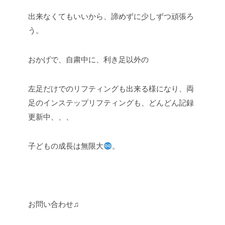
出来なくてもいいから、諦めずに少しずつ頑張ろ
う。
おかげで、自粛中に、利き足以外の
左足だけでのリフティングも出来る様になり、両
足のインステップリフティングも、どんどん記録
更新中、、、
子どもの成長は無限大
。
お問い合わせ♫