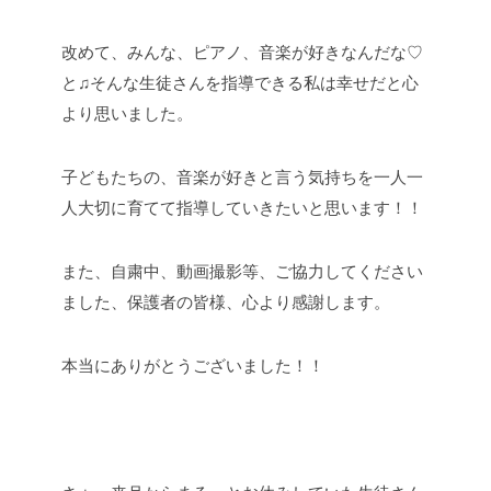
改めて、みんな、ピアノ、音楽が好きなんだな♡
と♫そんな生徒さんを指導できる私は幸せだと心
より思いました。
子どもたちの、音楽が好きと言う気持ちを一人一
人大切に育てて指導していきたいと思います！！
また、自粛中、動画撮影等、ご協力してください
ました、保護者の皆様、心より感謝します。
本当にありがとうございました！！