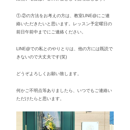
①.②の方法をお考えの方は、教室LINE@にご連
絡いただきたいと思います。レッスン予定曜日の
前日午前中までにご連絡ください。
LINE@での私とのやりとりは、他の方には既読で
きないので大丈夫です(笑)
どうぞよろしくお願い致します。
何かご不明点等ありましたら、いつでもご連絡い
ただけたらと思います。