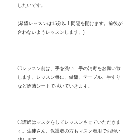
したいです。
(希望レッスンは15分以上間隔を開けます。前後が
合わないようレッスンします。)
◯レッスン前は、手を洗い、手の消毒をお願い致
します。レッスン毎に、鍵盤、テーブル、手すり
など除菌シートで拭いていきます。
◯講師はマスクをしてレッスンさせていただきま
す。生徒さん、保護者の方もマスク着用でお願い
致します。