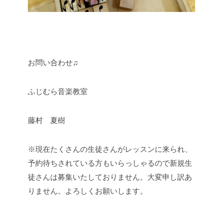
お問い合わせ♫
ふじむら音楽教室
藤村 夏樹
※現在たくさんの生徒さんがレッスンに来られ、
予約待ちされている方もいらっしゃるので新規生
徒さんは募集いたしておりません。大変申し訳あ
りません。よろしくお願いします。