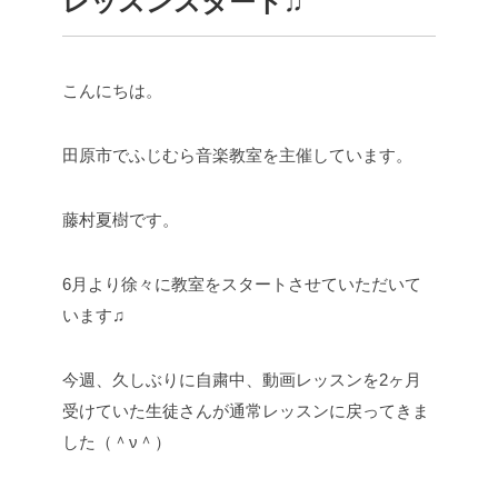
レッスンスタート♫
こんにちは。
田原市でふじむら音楽教室を主催しています。
藤村夏樹です。
6月より徐々に教室をスタートさせていただいて
います♫
今週、久しぶりに自粛中、動画レッスンを2ヶ月
受けていた生徒さんが通常レッスンに戻ってきま
した（＾ν＾）