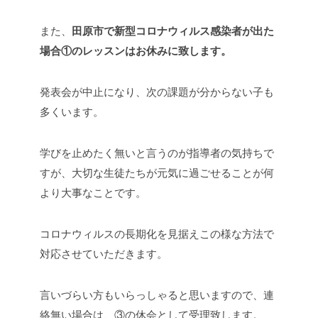
また、
田原市で新型コロナウィルス感染者が出た
場合①のレッスンはお休みに致します。
発表会が中止になり、次の課題が分からない子も
多くいます。
学びを止めたく無いと言うのが指導者の気持ちで
すが、大切な生徒たちが元気に過ごせることが何
より大事なことです。
コロナウィルスの長期化を見据えこの様な方法で
対応させていただきます。
言いづらい方もいらっしゃると思いますので、連
絡無い場合は、③の休会として受理致します。