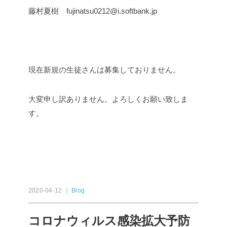
藤村夏樹 fujinatsu0212@i.softbank.jp
現在新規の生徒さんは募集しておりません。
大変申し訳ありません。よろしくお願い致しま
す。
2020-04-12 ｜
Blog
コロナウィルス感染拡大予防